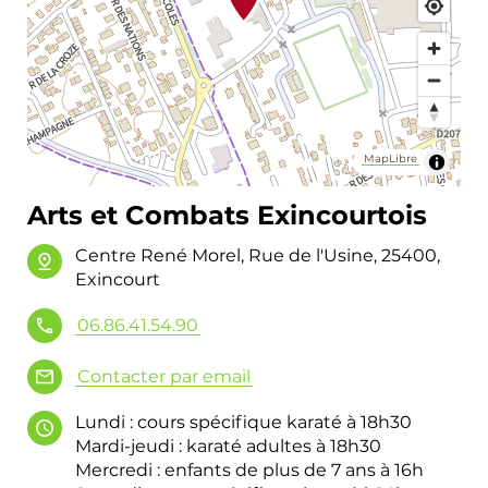
MapLibre
Arts et Combats Exincourtois
Centre René Morel, Rue de l'Usine, 25400,
Exincourt
06.86.41.54.90
Contacter par email
Lundi : cours spécifique karaté à 18h30
Mardi-jeudi : karaté adultes à 18h30
Mercredi : enfants de plus de 7 ans à 16h