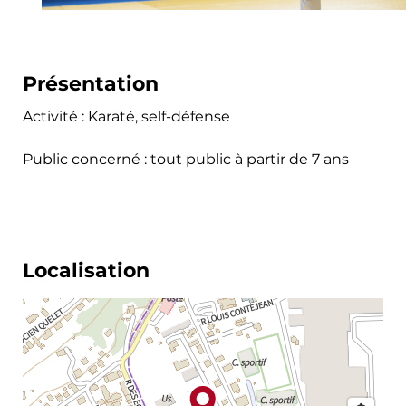
Présentation
Activité : Karaté, self-défense
Public concerné : tout public à partir de 7 ans
Localisation