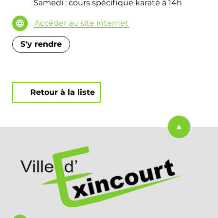
Samedi : cours spécifique karaté à 14h
Accéder au site internet
S'y rendre
Retour à la liste
Retourner en