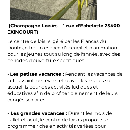
(Champagne Loisirs – 1 rue d’Echelotte 25400
EXINCOURT)
Le centre de loisirs, géré par les Francas du
Doubs, offre un espace d'accueil et d'animation
pour les jeunes tout au long de l'année, avec des
périodes d'ouverture spécifiques :
-
Les petites vacances :
Pendant les vacances de
la Toussaint, de février et d'avril, les jeunes sont
accueillis pour des activités ludiques et
éducatives afin de profiter pleinement de leurs
congés scolaires.
-
Les grandes vacances :
Durant les mois de
juillet et août, le centre de loisirs propose un
programme riche en activités variées pour