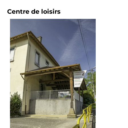
Centre de loisirs