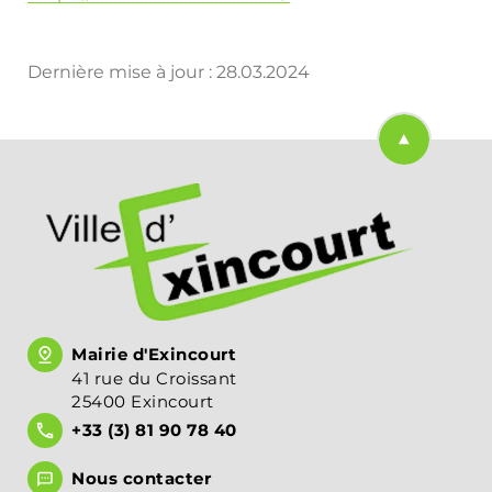
Dernière mise à jour :
28.03.2024
Retourner en
Mairie d'Exincourt
41 rue du Croissant
25400 Exincourt
+33 (3) 81 90 78 40
Nous contacter